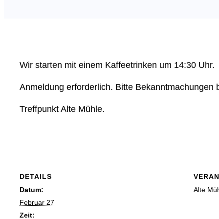
Wir starten mit einem Kaffeetrinken um 14:30 Uhr.
Anmeldung erforderlich. Bitte Bekanntmachungen 
Treffpunkt Alte Mühle.
DETAILS
VERA
Datum:
Alte Mü
Februar 27
Zeit: