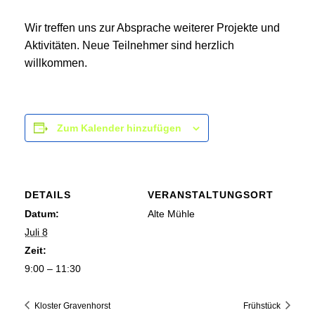
Wir treffen uns zur Absprache weiterer Projekte und
Aktivitäten. Neue Teilnehmer sind herzlich
willkommen.
Zum Kalender hinzufügen
DETAILS
VERANSTALTUNGSORT
Datum:
Alte Mühle
Juli 8
Zeit:
9:00 – 11:30
Kloster Gravenhorst
Frühstück