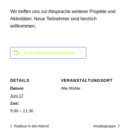
Wir treffen uns zur Absprache weiterer Projekte und
Aktivitäten. Neue Teilnehmer sind herzlich
willkommen.
Zum Kalender hinzufügen
DETAILS
VERANSTALTUNGSORT
Datum:
Alte Mühle
Juni 17
Zeit:
9:00 – 11:30
Radtour in den Abend
Kreativgruppe